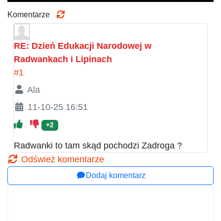
Komentarze
RE: Dzień Edukacji Narodowej w
Radwankach i Lipinach
#1
Ala
11-10-25 16:51
+2
Radwanki to tam skąd pochodzi Zadroga ?
Odśwież komentarze
Dodaj komentarz