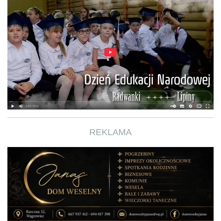
REKLAMA