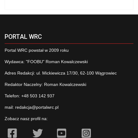
PORTAL WRC
Portal WRC powstał w 2009 roku
Wydawca: "FOOBU" Roman Kowalczewski
Adres Redakcji: ul. Mickiewicza 17/30, 62-100 Wągrowiec
Redaktor Naczelny: Roman Kowalczewski
Telefon: +48 503 142 937
mail:
redakcja@portalwrc.pl
Zobacz nasz profil na: