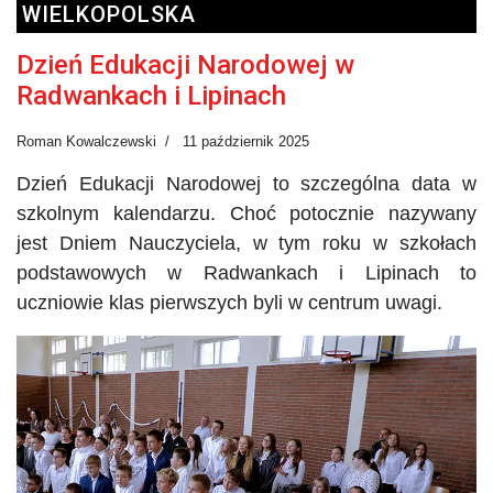
WIELKOPOLSKA
Dzień Edukacji Narodowej w
Radwankach i Lipinach
Roman Kowalczewski
11 październik 2025
Dzień Edukacji Narodowej to szczególna data w
szkolnym kalendarzu. Choć potocznie nazywany
jest Dniem Nauczyciela, w tym roku w szkołach
podstawowych w Radwankach i Lipinach to
uczniowie klas pierwszych byli w centrum uwagi.