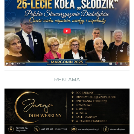
REKLAMA