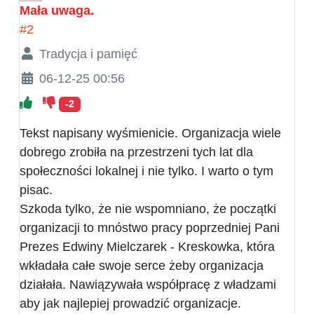
Mała uwaga.
#2
Tradycja i pamięć
06-12-25 00:56
-2
Tekst napisany wyśmienicie. Organizacja wiele
dobrego zrobiła na przestrzeni tych lat dla
społeczności lokalnej i nie tylko. I warto o tym
pisac.
Szkoda tylko, że nie wspomniano, że początki
organizacji to mnóstwo pracy poprzedniej Pani
Prezes Edwiny Mielczarek - Kreskowka, która
wkładała całe swoje serce żeby organizacja
działała. Nawiązywała współpracę z władzami
aby jak najlepiej prowadzić organizacje.