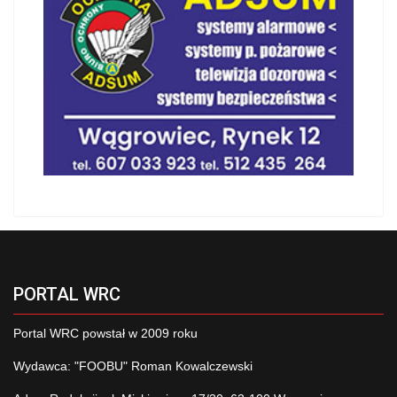
PORTAL WRC
Portal WRC powstał w 2009 roku
Wydawca: "FOOBU" Roman Kowalczewski