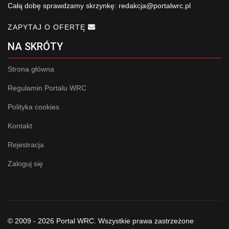
Całą dobę sprawdzamy skrzynkę:
redakcja@portalwrc.pl
ZAPYTAJ O OFERTĘ
NA SKRÓTY
Strona główna
Regulamin Portalu WRC
Polityka cookies
Kontakt
Rejestracja
Zaloguj się
© 2009 - 2026 Portal WRC. Wszystkie prawa zastrzeżone