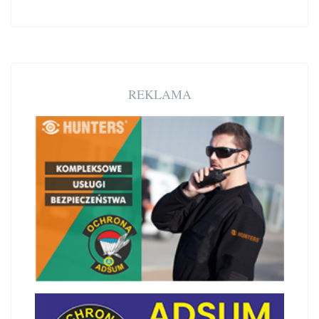
REKLAMA