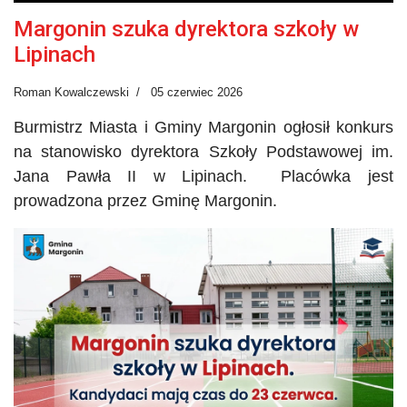
Margonin szuka dyrektora szkoły w
Lipinach
Roman Kowalczewski
05 czerwiec 2026
Burmistrz Miasta i Gminy Margonin ogłosił konkurs
na stanowisko dyrektora Szkoły Podstawowej im.
Jana Pawła II w Lipinach. Placówka jest
prowadzona przez Gminę Margonin.