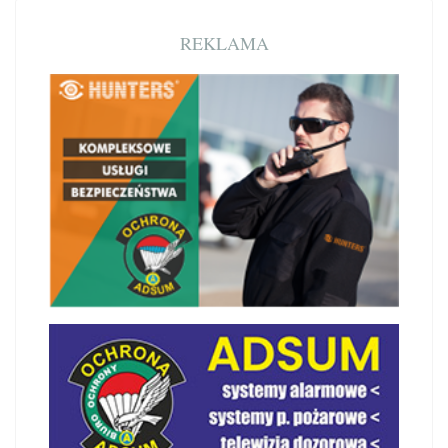
REKLAMA