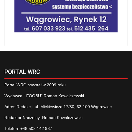
PORTAL WRC
Portal WRC powstał w 2009 roku
Wydawca: "FOOBU" Roman Kowalczewski
Adres Redakcji: ul. Mickiewicza 17/30, 62-100 Wągrowiec
Redaktor Naczelny: Roman Kowalczewski
Telefon: +48 503 142 937