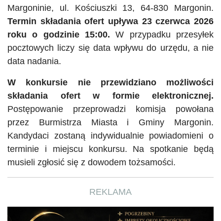
Margoninie, ul. Kościuszki 13, 64-830 Margonin.
Termin składania ofert upływa 23 czerwca 2026
roku o godzinie 15:00.
W przypadku przesyłek
pocztowych liczy się data wpływu do urzędu, a nie
data nadania.
W konkursie nie przewidziano możliwości
składania ofert w formie elektronicznej.
Postępowanie przeprowadzi komisja powołana
przez Burmistrza Miasta i Gminy Margonin.
Kandydaci zostaną indywidualnie powiadomieni o
terminie i miejscu konkursu. Na spotkanie będą
musieli zgłosić się z dowodem tożsamości.
REKLAMA