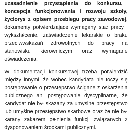
uzasadnienie przystąpienia do konkursu,
koncepcja funkcjonowania i rozwoju szkoły,
życiorys z opisem przebiegu pracy zawodowej
,
dokumenty potwierdzające wymagany staż pracy i
wykształcenie, zaświadczenie lekarskie o braku
przeciwwskazań zdrowotnych do pracy na
stanowisku kierowniczym oraz wymagane
oświadczenia.
W dokumentacji konkursowej trzeba potwierdzić
między innymi, że wobec kandydata nie toczy się
postępowanie o przestępstwo ścigane z oskarżenia
publicznego ani postępowanie dyscyplinarne, że
kandydat nie był skazany za umyślne przestępstwo
lub umyślne przestępstwo skarbowe oraz że nie był
karany zakazem pełnienia funkcji związanych z
dysponowaniem środkami publicznymi.