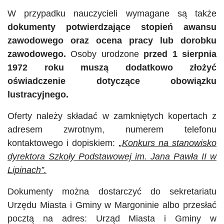
W przypadku nauczycieli wymagane są także
dokumenty potwierdzające stopień awansu
zawodowego oraz ocena pracy lub dorobku
zawodowego.
Osoby urodzone
przed 1 sierpnia
1972 roku muszą dodatkowo złożyć
oświadczenie dotyczące obowiązku
lustracyjnego.
Oferty należy składać w zamkniętych kopertach z
adresem zwrotnym, numerem telefonu
kontaktowego i dopiskiem:
„Konkurs na stanowisko
dyrektora Szkoły Podstawowej im. Jana Pawła II w
Lipinach”.
Dokumenty można dostarczyć do sekretariatu
Urzędu Miasta i Gminy w Margoninie albo przesłać
pocztą na adres: Urząd Miasta i Gminy w