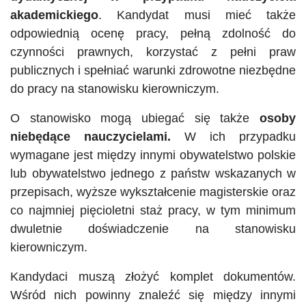
akademickiego
. Kandydat musi mieć także
odpowiednią ocenę pracy, pełną zdolność do
czynności prawnych, korzystać z pełni praw
publicznych i spełniać warunki zdrowotne niezbędne
do pracy na stanowisku kierowniczym.
O stanowisko mogą ubiegać się także
osoby
niebędące nauczycielami.
W ich przypadku
wymagane jest między innymi obywatelstwo polskie
lub obywatelstwo jednego z państw wskazanych w
przepisach, wyższe wykształcenie magisterskie oraz
co najmniej pięcioletni staż pracy, w tym minimum
dwuletnie doświadczenie na stanowisku
kierowniczym.
Kandydaci muszą złożyć komplet dokumentów.
Wśród nich powinny znaleźć się między innymi