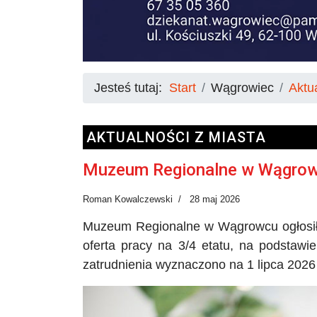
Jesteś tutaj:
Start
Wągrowiec
Aktu
AKTUALNOŚCI Z MIASTA
Muzeum Regionalne w Wągrow
Roman Kowalczewski
28 maj 2026
Muzeum Regionalne w Wągrowcu ogłosił
oferta pracy na 3/4 etatu, na podstaw
zatrudnienia wyznaczono na 1 lipca 2026