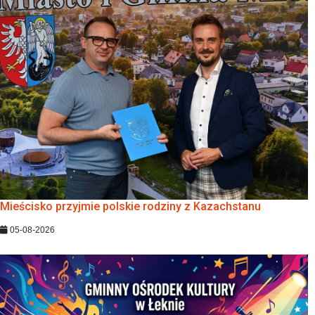
Mieścisko przyjmie polskie rodziny z Kazachstanu
05-08-2026