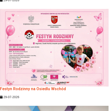
29-07-2026
Festyn Rodzinny na Osiedlu Wschód
29-07-2026