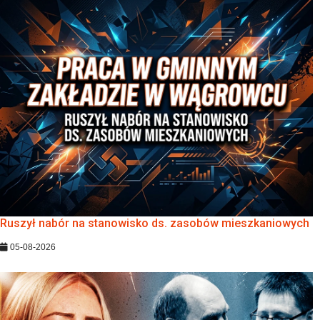
Ruszył nabór na stanowisko ds. zasobów mieszkaniowych
05-08-2026