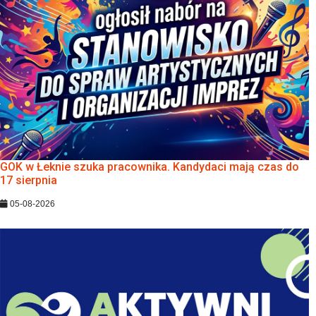
GOK w Łeknie szuka pracownika. Kandydaci mają czas do
17 sierpnia
05-08-2026