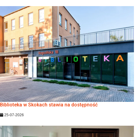
Biblioteka w Skokach stawia na dostępność
25-07-2026