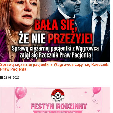
Sprawą ciężarnej pacjentki z Wągrowca zajął się Rzecznik
Praw Pacjenta
02-08-2026