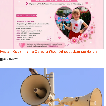
Festyn Rodzinny na Osiedlu Wschód odbędzie się dzisiaj
02-08-2026