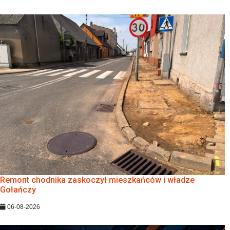
Remont chodnika zaskoczył mieszkańców i władze
Gołańczy
06-08-2026