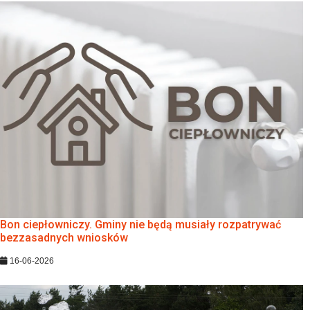
Bon ciepłowniczy. Gminy nie będą musiały rozpatrywać
bezzasadnych wniosków
16-06-2026