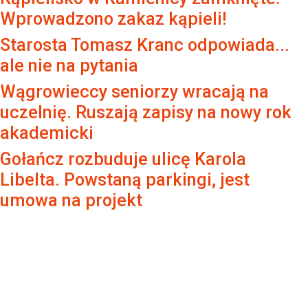
Wprowadzono zakaz kąpieli!
Starosta Tomasz Kranc odpowiada...
ale nie na pytania
Wągrowieccy seniorzy wracają na
uczelnię. Ruszają zapisy na nowy rok
akademicki
Gołańcz rozbuduje ulicę Karola
Libelta. Powstaną parkingi, jest
umowa na projekt