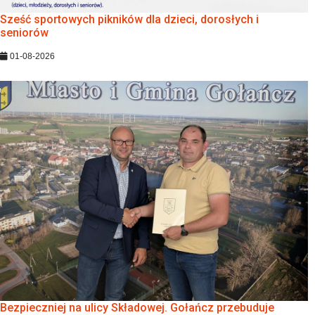
Sześć sportowych pikników dla dzieci, dorosłych i
seniorów
01-08-2026
Bezpieczniej na ulicy Składowej. Gołańcz przebuduje