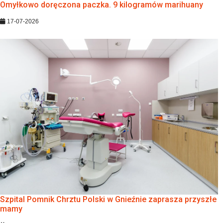
Omyłkowo doręczona paczka. 9 kilogramów marihuany
17-07-2026
Szpital Pomnik Chrztu Polski w Gnieźnie zaprasza przyszłe
mamy