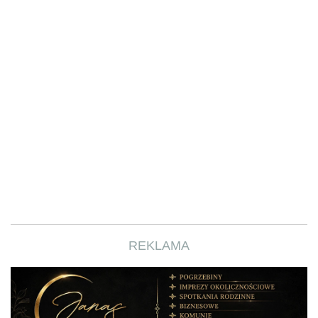
REKLAMA