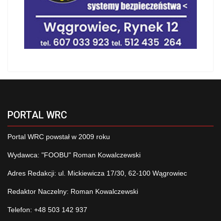
PORTAL WRC
Portal WRC powstał w 2009 roku
Wydawca: "FOOBU" Roman Kowalczewski
Adres Redakcji: ul. Mickiewicza 17/30, 62-100 Wągrowiec
Redaktor Naczelny: Roman Kowalczewski
Telefon: +48 503 142 937