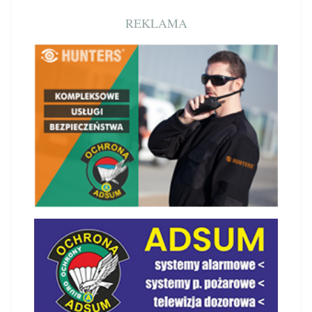
REKLAMA