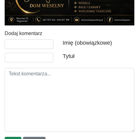
Dodaj komentarz
Tekst komentarza
Imię (obowiązkowe)
Tytuł