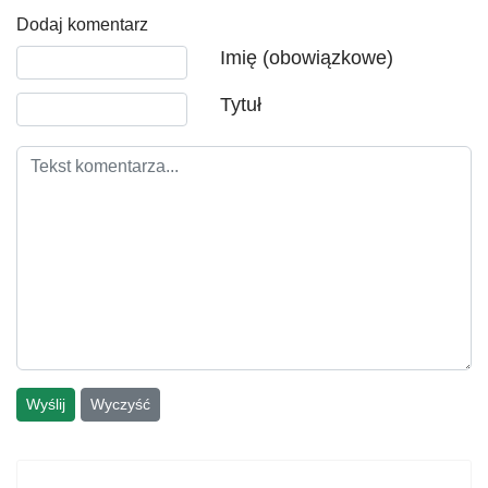
Dodaj komentarz
Tekst komentarza
Imię (obowiązkowe)
Tytuł
Wyślij
Wyczyść