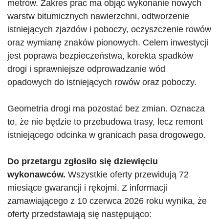
metrów. Zakres prac ma objąć wykonanie nowych
warstw bitumicznych nawierzchni, odtworzenie
istniejących zjazdów i poboczy, oczyszczenie rowów
oraz wymianę znaków pionowych. Celem inwestycji
jest poprawa bezpieczeństwa, korekta spadków
drogi i sprawniejsze odprowadzanie wód
opadowych do istniejących rowów oraz poboczy.
Geometria drogi ma pozostać bez zmian. Oznacza
to, że nie będzie to przebudowa trasy, lecz remont
istniejącego odcinka w granicach pasa drogowego.
Do przetargu zgłosiło się dziewięciu
wykonawców.
Wszystkie oferty przewidują 72
miesiące gwarancji i rękojmi. Z informacji
zamawiającego z 10 czerwca 2026 roku wynika, że
oferty przedstawiają się następująco: