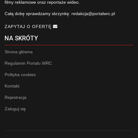
filmy reklamowe oraz reportaże wideo.
Całą dobę sprawdzamy skrzynkę:
redakcja@portalwrc.pl
ZAPYTAJ O OFERTĘ
NA SKRÓTY
Strona główna
Regulamin Portalu WRC
Polityka cookies
Kontakt
Rejestracja
Zaloguj się