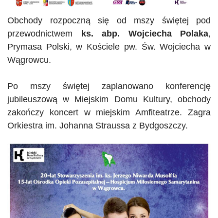
Obchody rozpoczną się od mszy świętej pod
przewodnictwem
ks. abp. Wojciecha Polaka
,
Prymasa Polski, w Kościele pw. Św. Wojciecha w
Wągrowcu.
Po mszy świętej zaplanowano konferencję
jubileuszową w Miejskim Domu Kultury, obchody
zakończy koncert w miejskim Amfiteatrze. Zagra
Orkiestra im. Johanna Straussa z Bydgoszczy.