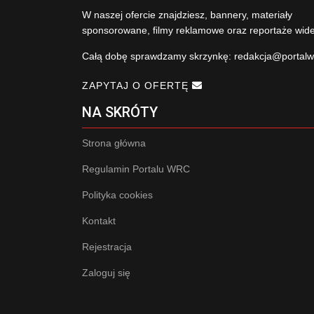
W naszej ofercie znajdziesz, bannery, materiały
sponsorowane, filmy reklamowe oraz reportaże wid
Całą dobę sprawdzamy skrzynkę:
redakcja@portalw
ZAPYTAJ O OFERTĘ
NA SKRÓTY
Strona główna
Regulamin Portalu WRC
Polityka cookies
Kontakt
Rejestracja
Zaloguj się