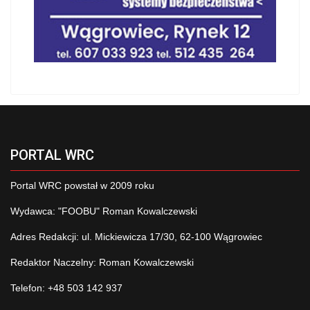
PORTAL WRC
Portal WRC powstał w 2009 roku
Wydawca: "FOOBU" Roman Kowalczewski
Adres Redakcji: ul. Mickiewicza 17/30, 62-100 Wągrowiec
Redaktor Naczelny: Roman Kowalczewski
Telefon: +48 503 142 937