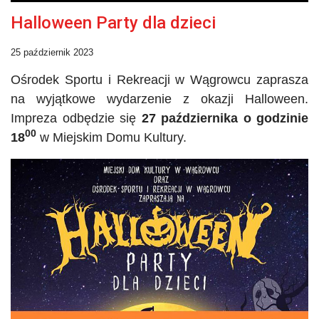
Halloween Party dla dzieci
25 październik 2023
Ośrodek Sportu i Rekreacji w Wągrowcu zaprasza
na wyjątkowe wydarzenie z okazji Halloween.
Impreza odbędzie się
27 października o godzinie
00
18
w Miejskim Domu Kultury.