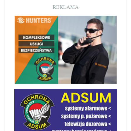
REKLAMA