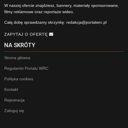
W naszej ofercie znajdziesz, bannery, materiały sponsorowane,
filmy reklamowe oraz reportaże wideo.
Całą dobę sprawdzamy skrzynkę:
redakcja@portalwrc.pl
ZAPYTAJ O OFERTĘ
NA SKRÓTY
Strona główna
Regulamin Portalu WRC
Polityka cookies
Kontakt
Rejestracja
Zaloguj się