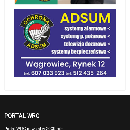
PORTAL WRC
Portal WRC powstał w 2009 roku