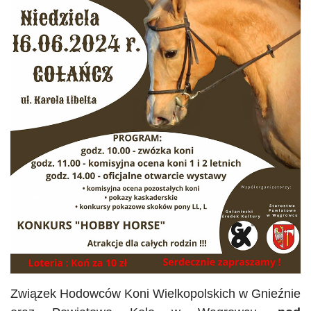
Związek Hodowców Koni Wielkopolskich w Gnieźnie