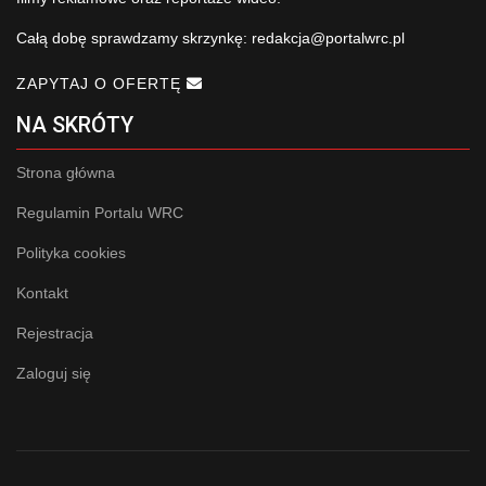
Całą dobę sprawdzamy skrzynkę:
redakcja@portalwrc.pl
ZAPYTAJ O OFERTĘ
NA SKRÓTY
Strona główna
Regulamin Portalu WRC
Polityka cookies
Kontakt
Rejestracja
Zaloguj się