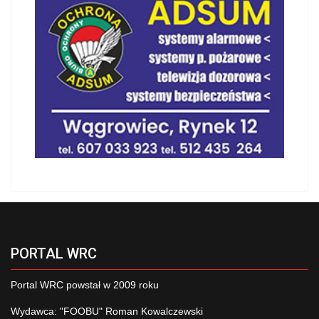
PORTAL WRC
Portal WRC powstał w 2009 roku
Wydawca: "FOOBU" Roman Kowalczewski