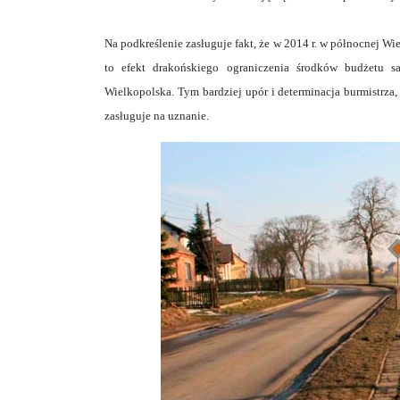
Na podkreślenie zasługuje fakt, że w 2014 r. w północnej Wi
to efekt drakońskiego ograniczenia środków budżetu 
Wielkopolska. Tym bardziej upór i determinacja burmistrza, 
zasługuje na uznanie.