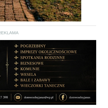
REKLAMA