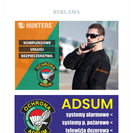
REKLAMA