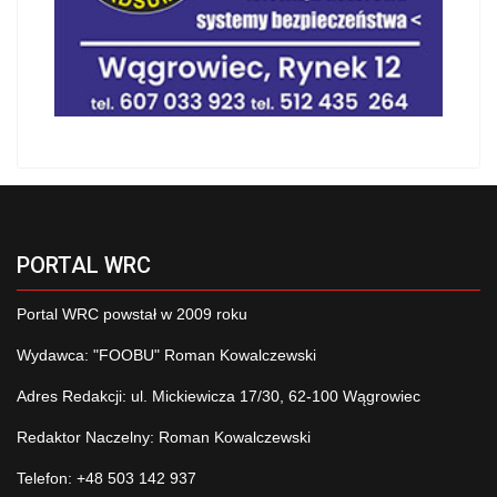
PORTAL WRC
Portal WRC powstał w 2009 roku
Wydawca: "FOOBU" Roman Kowalczewski
Adres Redakcji: ul. Mickiewicza 17/30, 62-100 Wągrowiec
Redaktor Naczelny: Roman Kowalczewski
Telefon: +48 503 142 937