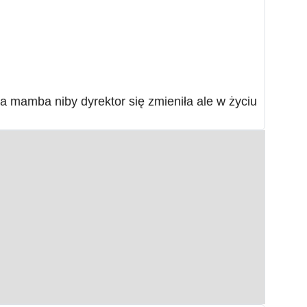
 mamba niby dyrektor się zmieniła ale w życiu