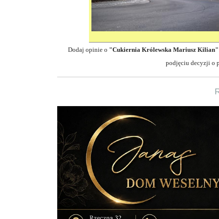
Dodaj opinie o
"Cukiernia Królewska
Mariusz Kilian"
podjęciu decyzji o 