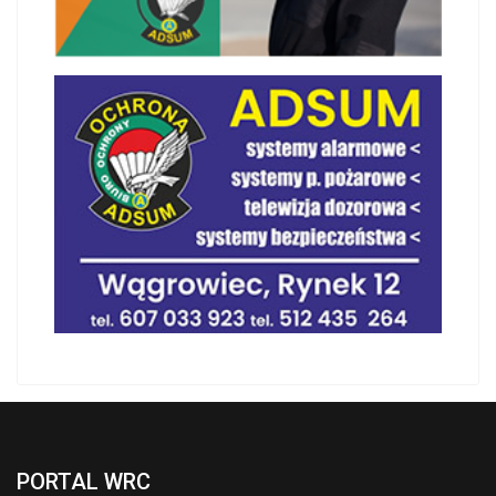
PORTAL WRC