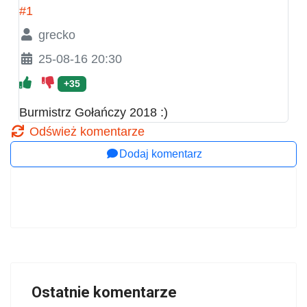
#1
grecko
25-08-16 20:30
+35
Burmistrz Gołańczy 2018 :)
Odśwież komentarze
Dodaj komentarz
Ostatnie komentarze