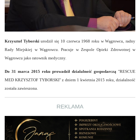
Krzysztof Tyborski
urodził się 10 czerwca 1968 roku w Wągrowcu, radny
Rady Miejskiej w Wągrowcu. Pracuje w Zespole Opieki Zdrowotnej w
Wągrowcu jako ratownik medyczny.
Do 31 marca 2015 roku prowadził działalność gospodarczą
"RESCUE
MED KRZYSZTOF TYBORSKI" z dniem 1 kwietnia 2015 roku, działalność
została zawieszona.
REKLAMA