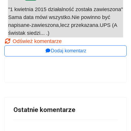
"1 kwietnia 2015 działalność została zawieszona"
Sama data mówi wszystko.Nie powinno być
napisane-zawieszona,lecz przekazana.UPS (A
świstak siedzi... .)
Odśwież komentarze
Dodaj komentarz
Ostatnie komentarze