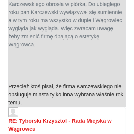
Karczewskiego obrosła w piórka, Do ubiegłego
roku pan Karczewski wywiązywał się sumiennie
a w tym roku ma wszystko w dupie i Wągrowiec
wygląda jak wygląda. Więc zwracam uwagę
żeby zmienić firmę dbającą o estetykę
Wągrowca.
Przecież ktoś pisał, że firma Karczewskiego nie
obsługuje miasta tylko inna wybrana właśnie rok
temu.
RE: Tyborski Krzysztof - Rada Miejska w
Wągrowcu