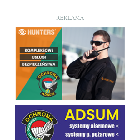
REKLAMA