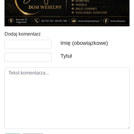
Dodaj komentarz
Tekst komentarza
Imię (obowiązkowe)
Tytuł