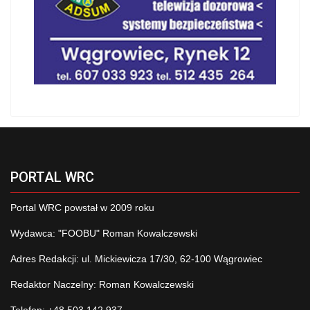
PORTAL WRC
Portal WRC powstał w 2009 roku
Wydawca: "FOOBU" Roman Kowalczewski
Adres Redakcji: ul. Mickiewicza 17/30, 62-100 Wągrowiec
Redaktor Naczelny: Roman Kowalczewski