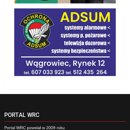
PORTAL WRC
Portal WRC powstał w 2009 roku