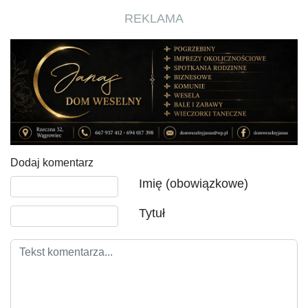
REKLAMA
Dodaj komentarz
Tekst komentarza
Imię (obowiązkowe)
Tytuł