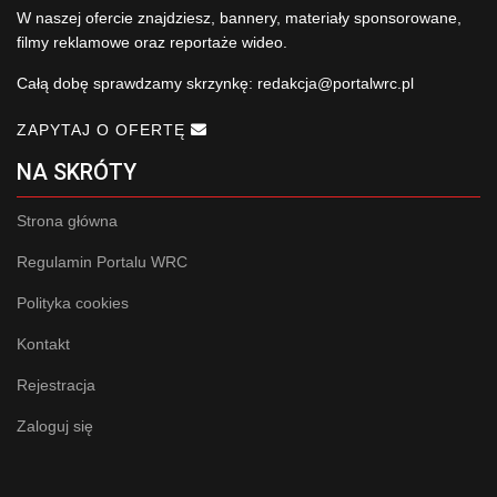
W naszej ofercie znajdziesz, bannery, materiały sponsorowane,
filmy reklamowe oraz reportaże wideo.
Całą dobę sprawdzamy skrzynkę:
redakcja@portalwrc.pl
ZAPYTAJ O OFERTĘ
NA SKRÓTY
Strona główna
Regulamin Portalu WRC
Polityka cookies
Kontakt
Rejestracja
Zaloguj się