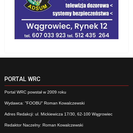
PORTAL WRC
Portal WRC powstał w 2009 roku
Wydawca: "FOOBU" Roman Kowalczewski
Adres Redakcji: ul. Mickiewicza 17/30, 62-100 Wągrowiec
Redaktor Naczelny: Roman Kowalczewski