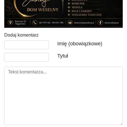
Dodaj komentarz
Tekst komentarza
Imię (obowiązkowe)
Tytuł