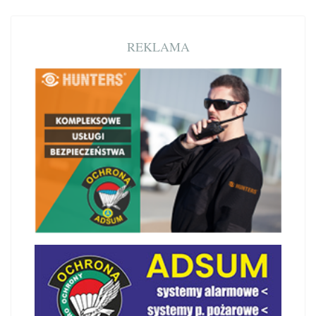
REKLAMA