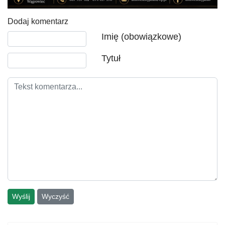
Dodaj komentarz
Tekst komentarza
Imię (obowiązkowe)
Tytuł
Wyślij
Wyczyść