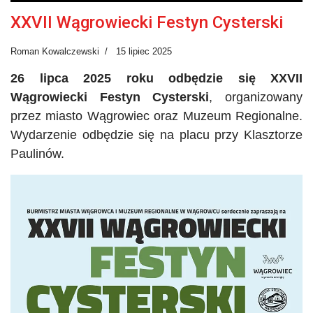
XXVII Wągrowiecki Festyn Cysterski
Roman Kowalczewski
15 lipiec 2025
26 lipca 2025 roku odbędzie się XXVII
Wągrowiecki Festyn Cysterski
, organizowany
przez miasto Wągrowiec oraz Muzeum Regionalne.
Wydarzenie odbędzie się na placu przy Klasztorze
Paulinów.