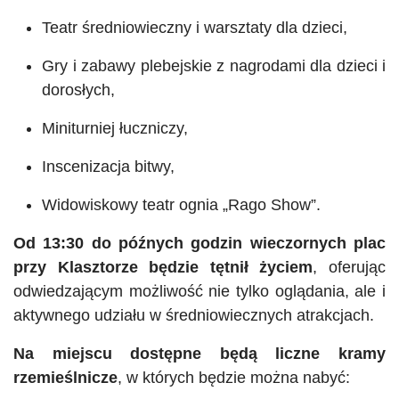
Teatr średniowieczny i warsztaty dla dzieci,
Gry i zabawy plebejskie z nagrodami dla dzieci i
dorosłych,
Miniturniej łuczniczy,
Inscenizacja bitwy,
Widowiskowy teatr ognia „Rago Show”.
Od 13:30 do późnych godzin wieczornych plac
przy Klasztorze będzie tętnił życiem
, oferując
odwiedzającym możliwość nie tylko oglądania, ale i
aktywnego udziału w średniowiecznych atrakcjach.
Na miejscu dostępne będą liczne kramy
rzemieślnicze
, w których będzie można nabyć: