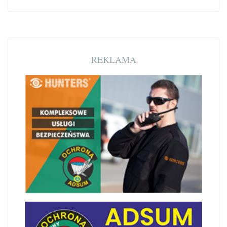
REKLAMA