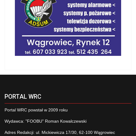
PORTAL WRC
Portal WRC powstał w 2009 roku
Wydawca: "FOOBU" Roman Kowalczewski
Adres Redakcji: ul. Mickiewicza 17/30, 62-100 Wągrowiec