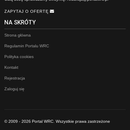
ZAPYTAJ O OFERTĘ
NA SKRÓTY
Strona główna
Regulamin Portalu WRC
Polityka cookies
Kontakt
Rejestracja
Zaloguj się
© 2009 - 2026 Portal WRC. Wszystkie prawa zastrzeżone