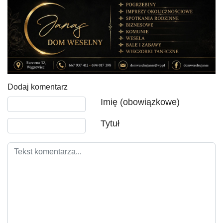
Dodaj komentarz
Tekst komentarza
Imię (obowiązkowe)
Tytuł