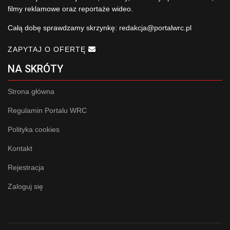
filmy reklamowe oraz reportaże wideo.
Całą dobę sprawdzamy skrzynkę:
redakcja@portalwrc.pl
ZAPYTAJ O OFERTĘ
NA SKRÓTY
Strona główna
Regulamin Portalu WRC
Polityka cookies
Kontakt
Rejestracja
Zaloguj się