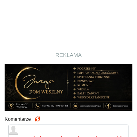
REKLAMA
Komentarze