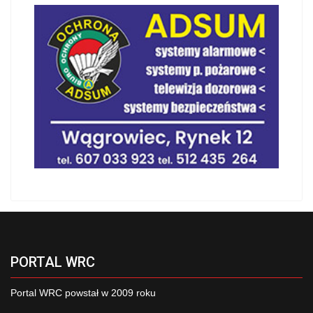
PORTAL WRC
Portal WRC powstał w 2009 roku