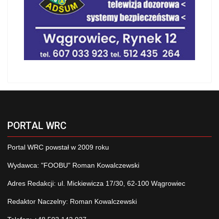
PORTAL WRC
Portal WRC powstał w 2009 roku
Wydawca: "FOOBU" Roman Kowalczewski
Adres Redakcji: ul. Mickiewicza 17/30, 62-100 Wągrowiec
Redaktor Naczelny: Roman Kowalczewski