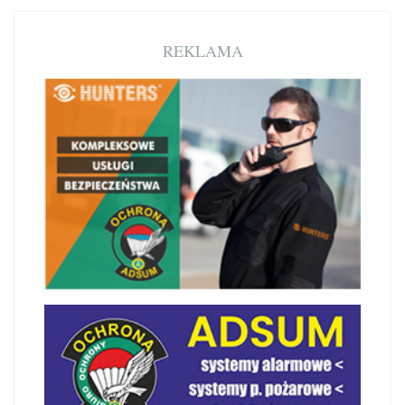
REKLAMA