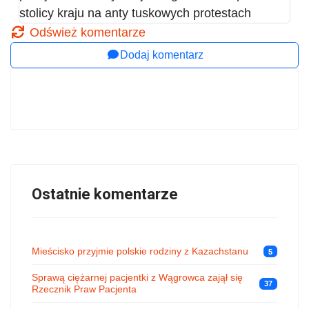
stolicy kraju na anty tuskowych protestach
Odśwież komentarze
Dodaj komentarz
Ostatnie komentarze
Mieścisko przyjmie polskie rodziny z Kazachstanu
5
Sprawą ciężarnej pacjentki z Wągrowca zajął się
37
Rzecznik Praw Pacjenta