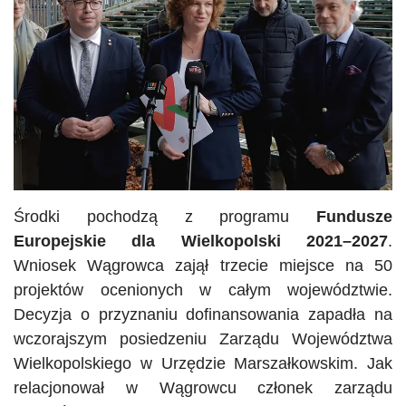
Środki pochodzą z programu
Fundusze
Europejskie dla Wielkopolski 2021–2027
.
Wniosek Wągrowca zajął trzecie miejsce na 50
projektów ocenionych w całym województwie.
Decyzja o przyznaniu dofinansowania zapadła na
wczorajszym posiedzeniu Zarządu Województwa
Wielkopolskiego w Urzędzie Marszałkowskim. Jak
relacjonował w Wągrowcu członek zarządu