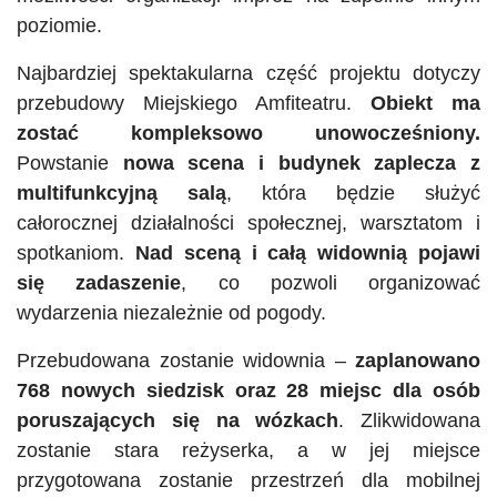
poziomie.
Najbardziej spektakularna część projektu dotyczy
przebudowy Miejskiego Amfiteatru.
Obiekt ma
zostać kompleksowo unowocześniony.
Powstanie
nowa scena i budynek zaplecza z
multifunkcyjną salą
, która będzie służyć
całorocznej działalności społecznej, warsztatom i
spotkaniom.
Nad sceną i całą widownią pojawi
się zadaszenie
, co pozwoli organizować
wydarzenia niezależnie od pogody.
Przebudowana zostanie widownia –
zaplanowano
768 nowych siedzisk oraz 28 miejsc dla osób
poruszających się na wózkach
. Zlikwidowana
zostanie stara reżyserka, a w jej miejsce
przygotowana zostanie przestrzeń dla mobilnej