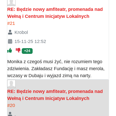
RE: Będzie nowy amfiteatr, promenada nad
Wełną i Centrum Inicjatyw Lokalnych
#21
Krobol
15-11-25 12:52
+24
Monika z czegoś musi żyć, nie rozumiem tego
zdziwienia. Zakładasz Fundację i masz merola,
wczasy w Dubaju i wyjazd zimą na narty.
RE: Będzie nowy amfiteatr, promenada nad
Wełną i Centrum Inicjatyw Lokalnych
#20
.