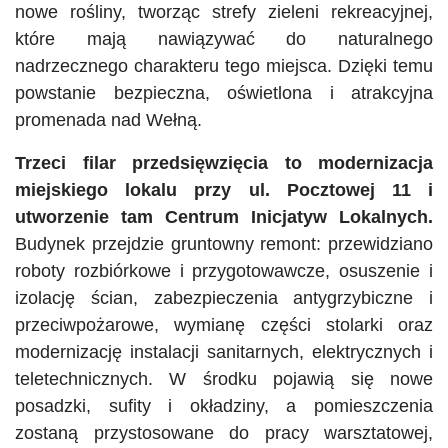
nowe rośliny, tworząc strefy zieleni rekreacyjnej,
które mają nawiązywać do naturalnego
nadrzecznego charakteru tego miejsca. Dzięki temu
powstanie bezpieczna, oświetlona i atrakcyjna
promenada nad Wełną.
Trzeci filar przedsięwzięcia to modernizacja
miejskiego lokalu przy ul. Pocztowej 11 i
utworzenie tam Centrum Inicjatyw Lokalnych.
Budynek przejdzie gruntowny remont: przewidziano
roboty rozbiórkowe i przygotowawcze, osuszenie i
izolację ścian, zabezpieczenia antygrzybiczne i
przeciwpożarowe, wymianę części stolarki oraz
modernizację instalacji sanitarnych, elektrycznych i
teletechnicznych. W środku pojawią się nowe
posadzki, sufity i okładziny, a pomieszczenia
zostaną przystosowane do pracy warsztatowej,