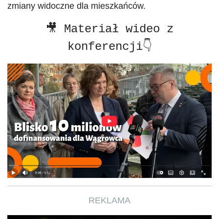
zmiany widoczne dla mieszkańców.
🎥 Materiał wideo z
konferencji👇
REKLAMA