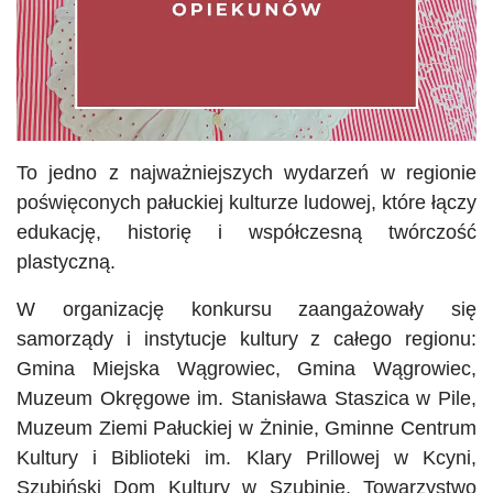
To jedno z najważniejszych wydarzeń w regionie
poświęconych pałuckiej kulturze ludowej, które łączy
edukację, historię i współczesną twórczość
plastyczną.
W organizację konkursu zaangażowały się
samorządy i instytucje kultury z całego regionu:
Gmina Miejska Wągrowiec, Gmina Wągrowiec,
Muzeum Okręgowe im. Stanisława Staszica w Pile,
Muzeum Ziemi Pałuckiej w Żninie, Gminne Centrum
Kultury i Biblioteki im. Klary Prillowej w Kcyni,
Szubiński Dom Kultury w Szubinie, Towarzystwo