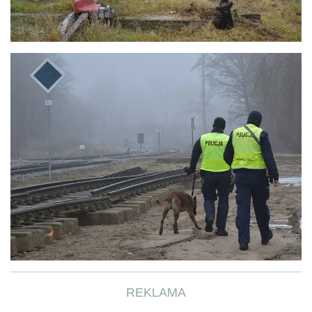
REKLAMA