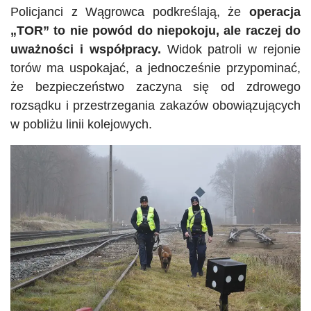
Policjanci z Wągrowca podkreślają, że
operacja
„TOR” to nie powód do niepokoju, ale raczej do
uważności i współpracy.
Widok patroli w rejonie
torów ma uspokajać, a jednocześnie przypominać,
że bezpieczeństwo zaczyna się od zdrowego
rozsądku i przestrzegania zakazów obowiązujących
w pobliżu linii kolejowych.