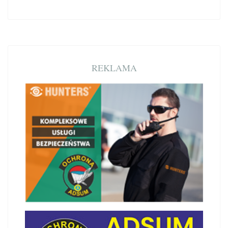
REKLAMA