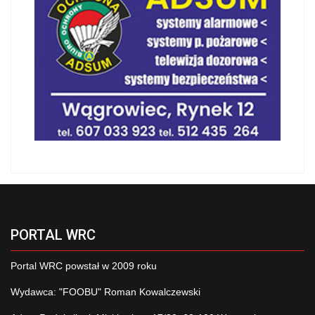
PORTAL WRC
Portal WRC powstał w 2009 roku
Wydawca: "FOOBU" Roman Kowalczewski