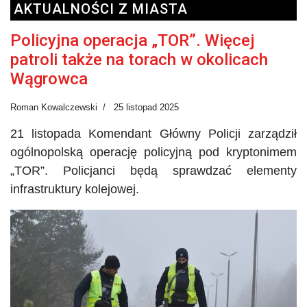
AKTUALNOŚCI Z MIASTA
Policyjna operacja „TOR”. Więcej
patroli także na torach w okolicach
Wągrowca
Roman Kowalczewski
25 listopad 2025
21 listopada Komendant Główny Policji zarządził
ogólnopolską operację policyjną pod kryptonimem
„TOR”. Policjanci będą sprawdzać elementy
infrastruktury kolejowej.