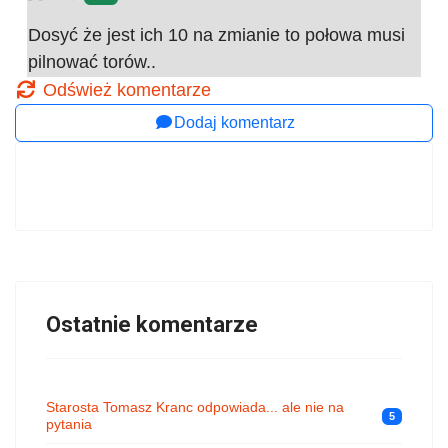
Dosyć że jest ich 10 na zmianie to połowa musi
pilnować torów..
Odśwież komentarze
Dodaj komentarz
Ostatnie komentarze
Starosta Tomasz Kranc odpowiada... ale nie na
5
pytania