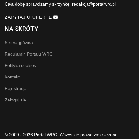
Całą dobę sprawdzamy skrzynkę:
redakcja@portalwrc.pl
ZAPYTAJ O OFERTĘ
NA SKRÓTY
Strona główna
Regulamin Portalu WRC
Polityka cookies
Kontakt
Rejestracja
Zaloguj się
© 2009 - 2026 Portal WRC. Wszystkie prawa zastrzeżone