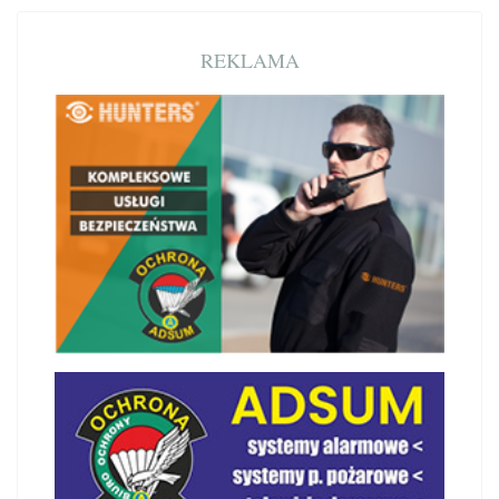
REKLAMA