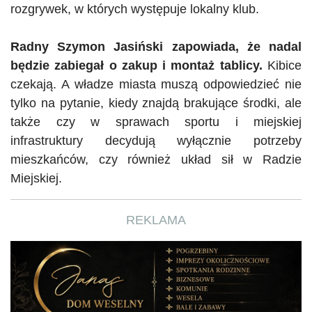
rozgrywek, w których występuje lokalny klub.
Radny Szymon Jasiński zapowiada, że nadal
będzie zabiegał o zakup i montaż tablicy.
Kibice
czekają. A władze miasta muszą odpowiedzieć nie
tylko na pytanie, kiedy znajdą brakujące środki, ale
także czy w sprawach sportu i miejskiej
infrastruktury decydują wyłącznie potrzeby
mieszkańców, czy również układ sił w Radzie
Miejskiej.
REKLAMA