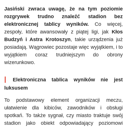
Jasiński zwraca uwagę, że na tym poziomie
rozgrywek trudno znaleźć stadion bez
elektronicznej tablicy wyników.
Co więcej,
zespoły, które awansowały z piątej ligi, jak
Kłos
Budzyń i Astra Krotoszyn
, takie urządzenia już
posiadają. Wągrowiec pozostaje więc wyjątkiem, i to
wyjątkiem coraz trudniejszym do obrony
wizerunkowo.
|
Elektroniczna tablica wyników nie jest
luksusem
To podstawowy element organizacji meczu,
ułatwienie dla kibiców, zawodników i obsługi
spotkań. To także sygnał, czy miasto traktuje swój
stadion jako obiekt odpowiadający poziomowi