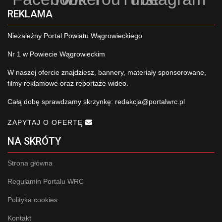
REKLAMA
Niezależny Portal Powiatu Wągrowieckiego
Nr 1 w Powiecie Wągrowieckim
W naszej ofercie znajdziesz, bannery, materiały sponsorowane,
filmy reklamowe oraz reportaże wideo.
Całą dobę sprawdzamy skrzynkę:
redakcja@portalwrc.pl
ZAPYTAJ O OFERTĘ
NA SKRÓTY
Strona główna
Regulamin Portalu WRC
Polityka cookies
Kontakt