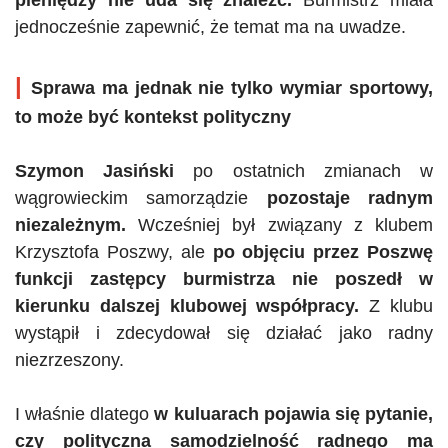
jednocześnie zapewnić, że temat ma na uwadze.
|
Sprawa ma jednak nie tylko wymiar sportowy,
to może być kontekst polityczny
Szymon Jasiński
po ostatnich zmianach w
wągrowieckim samorządzie
pozostaje radnym
niezależnym.
Wcześniej był związany z klubem
Krzysztofa Poszwy, ale
po objęciu przez Poszwę
funkcji zastępcy burmistrza nie poszedł w
kierunku dalszej klubowej współpracy.
Z klubu
wystąpił i zdecydował się działać jako radny
niezrzeszony.
I właśnie dlatego
w kuluarach pojawia się pytanie,
czy polityczna samodzielność radnego ma