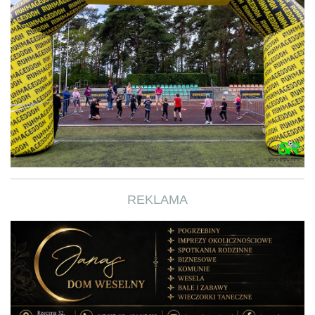
REKLAMA