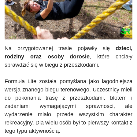
Na przygotowanej trasie pojawiły się
dzieci,
rodziny oraz osoby dorosłe
, które chciały
sprawdzić się w biegu z przeszkodami.
Formuła Lite została pomyślana jako łagodniejsza
wersja znanego biegu terenowego. Uczestnicy mieli
do pokonania trasę z przeszkodami, błotem i
zadaniami wymagającymi sprawności, ale
wydarzenie miało przede wszystkim charakter
rekreacyjny. Dla wielu osób był to pierwszy kontakt z
tego typu aktywnością.