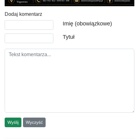
Dodaj komentarz
Tekst komentarza
Imię (obowiązkowe)
Tytuł
Wyślij
Wyczyść