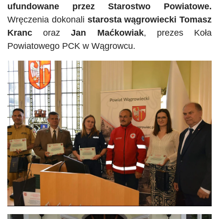
ufundowane przez Starostwo Powiatowe.
Wręczenia dokonali
starosta wągrowiecki Tomasz
Kranc
oraz
Jan Maćkowiak
, prezes Koła
Powiatowego PCK w Wągrowcu.