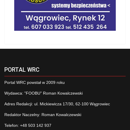
PORTAL WRC
Portal WRC powstał w 2009 roku
Wydawca: "FOOBU" Roman Kowalczewski
Adres Redakcji: ul. Mickiewicza 17/30, 62-100 Wągrowiec
Redaktor Naczelny: Roman Kowalczewski
Telefon: +48 503 142 937