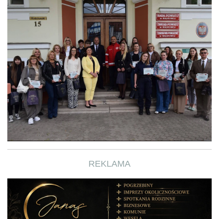
REKLAMA