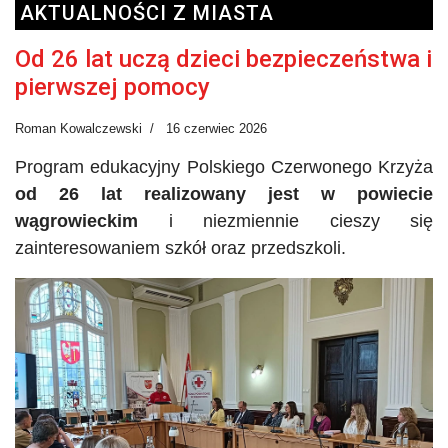
AKTUALNOŚCI Z MIASTA
Od 26 lat uczą dzieci bezpieczeństwa i
pierwszej pomocy
Roman Kowalczewski
16 czerwiec 2026
Program edukacyjny Polskiego Czerwonego Krzyża
od 26 lat realizowany jest w powiecie
wągrowieckim
i niezmiennie cieszy się
zainteresowaniem szkół oraz przedszkoli.