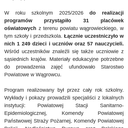
W roku szkolnym 2025/2026
do realizacji
programów przystąpiło 31 placówek
oświatowych
z terenu powiatu wągrowieckiego, w
tym szkoły i przedszkola.
Łącznie uczestniczyło w
nich 1 249 dzieci i uczniów oraz 57 nauczycieli.
Wśród uczestników znaleźli się także uczniowie z
sąsiednich krajów. Materiały edukacyjne potrzebne
do prowadzenia zajęć ufundowało Starostwo
Powiatowe w Wągrowcu.
Program realizowany był przez cały rok szkolny.
Wykłady i pokazy prowadzili specjaliści z lokalnych
instytucji: Powiatowej Stacji Sanitarno-
Epidemiologicznej, Komendy Powiatowej
Państwowej Straży Pożarnej, Komendy Powiatowej