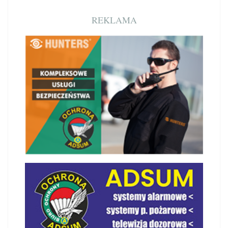
REKLAMA