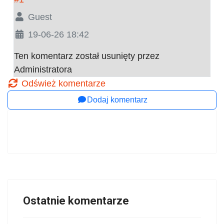
Guest
19-06-26 18:42
Ten komentarz został usunięty przez
Administratora
Odśwież komentarze
Dodaj komentarz
Ostatnie komentarze