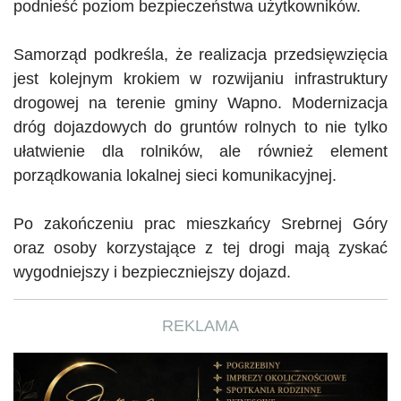
podnieść poziom bezpieczeństwa użytkowników.
Samorząd podkreśla, że realizacja przedsięwzięcia
jest kolejnym krokiem w rozwijaniu infrastruktury
drogowej na terenie gminy Wapno. Modernizacja
dróg dojazdowych do gruntów rolnych to nie tylko
ułatwienie dla rolników, ale również element
porządkowania lokalnej sieci komunikacyjnej.
Po zakończeniu prac mieszkańcy Srebrnej Góry
oraz osoby korzystające z tej drogi mają zyskać
wygodniejszy i bezpieczniejszy dojazd.
REKLAMA