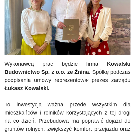
Wykonawcą prac będzie firma
Kowalski
Budownictwo Sp. z o.o. ze Żnina
. Spółkę podczas
podpisania umowy reprezentował prezes zarządu
Łukasz Kowalski.
To inwestycja ważna przede wszystkim dla
mieszkańców i rolników korzystających z tej drogi
na co dzień. Przebudowa ma poprawić dojazd do
gruntów rolnych, zwiększyć komfort przejazdu oraz