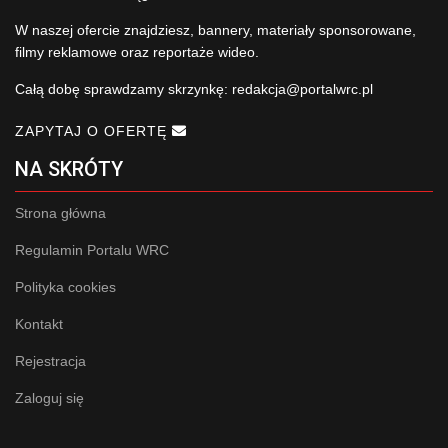
W naszej ofercie znajdziesz, bannery, materiały sponsorowane,
filmy reklamowe oraz reportaże wideo.
Całą dobę sprawdzamy skrzynkę:
redakcja@portalwrc.pl
ZAPYTAJ O OFERTĘ
NA SKRÓTY
Strona główna
Regulamin Portalu WRC
Polityka cookies
Kontakt
Rejestracja
Zaloguj się