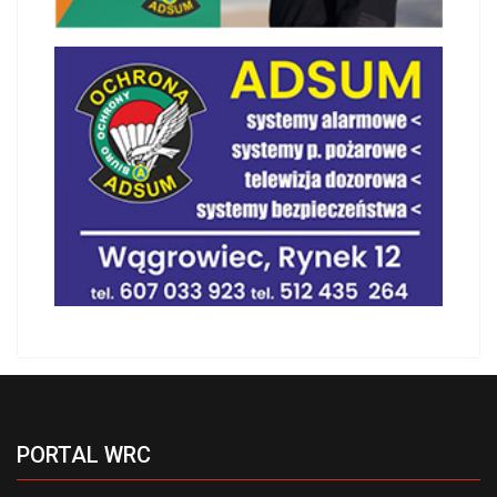
PORTAL WRC