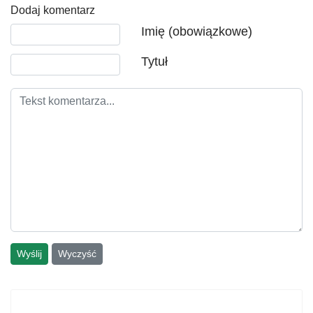
Dodaj komentarz
Tekst komentarza
Imię (obowiązkowe)
Tytuł
Wyślij
Wyczyść