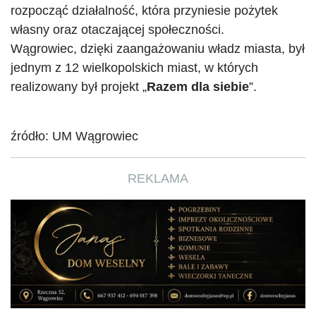
rozpocząć działalność, która przyniesie pożytek
własny oraz otaczającej społeczności.
Wągrowiec, dzięki zaangażowaniu władz miasta, był
jednym z 12 wielkopolskich miast, w których
realizowany był projekt „
Razem dla siebie
”.
źródło: UM Wągrowiec
REKLAMA