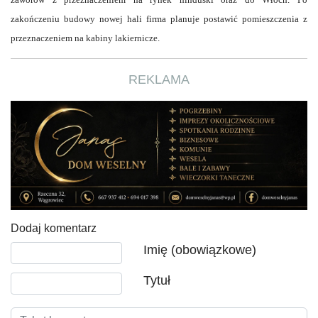
zakończeniu budowy nowej hali firma planuje postawić pomieszczenia z
przeznaczeniem na kabiny lakiernicze.
REKLAMA
Dodaj komentarz
Tekst komentarza
Imię (obowiązkowe)
Tytuł