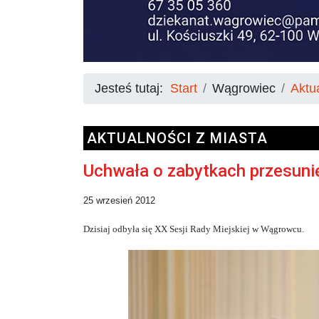
Jesteś tutaj:
Start
Wągrowiec
Aktu
AKTUALNOŚCI Z MIASTA
Uchwała o zabytkach przesuni
25 wrzesień 2012
Dzisiaj odbyła się XX Sesji Rady Miejskiej w Wągrowcu.