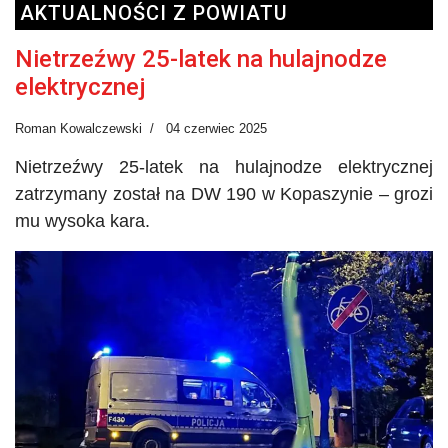
AKTUALNOŚCI Z POWIATU
Nietrzeźwy 25-latek na hulajnodze
elektrycznej
Roman Kowalczewski
04 czerwiec 2025
Nietrzeźwy 25-latek na hulajnodze elektrycznej
zatrzymany został na
DW
190 w Kopaszynie – grozi
mu wysoka kara.