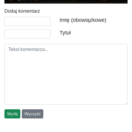
Dodaj komentarz
Tekst komentarza
Imię (obowiązkowe)
Tytuł
Wyślij
Wyczyść