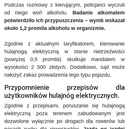
Podczas rozmowy z kierującym, policjanci wyczuli
od niego woń alkoholu.
Badanie alkomatem
potwierdziło ich przypuszczenia – wynik wskazał
około 1,2 promila alkoholu w organizmie.
Zgodnie z aktualnym taryfikatorem, kierowanie
hulajnogą elektryczną w stanie nietrzeźwości
(powyżej 0,5 promila) skutkuje mandatem w
wysokości 2 500 złotych.
Dodatkowo, sąd
może
nałożyć zakaz prowadzenia tego typu pojazdu.
Przypomnienie przepisów dla
użytkowników hulajnóg elektrycznych.
Zgodnie z przepisami, poruszanie się hulajnogą
elektryczną poza terenem zabudowanym jest
dozwolone wyłącznie po drogach dla rowerów lub