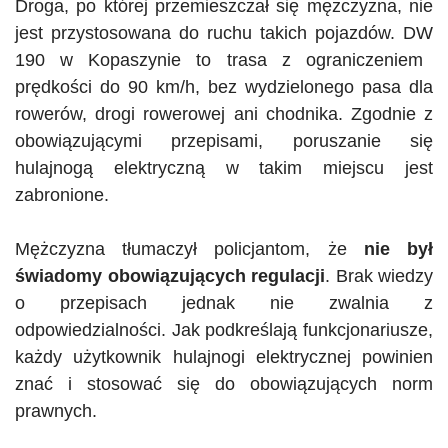
Droga, po której przemieszczał się mężczyzna, nie
jest przystosowana do ruchu takich pojazdów.
DW
190 w Kopaszynie to trasa z ograniczeniem
prędkości do 90 km/h, bez wydzielonego pasa dla
rowerów, drogi rowerowej ani chodnika. Zgodnie z
obowiązującymi przepisami, poruszanie się
hulajnogą elektryczną w takim miejscu jest
zabronione.
Mężczyzna tłumaczył policjantom, że
nie był
świadomy obowiązujących regulacji
. Brak wiedzy
o przepisach jednak nie zwalnia z
odpowiedzialności. Jak podkreślają funkcjonariusze,
każdy użytkownik hulajnogi elektrycznej powinien
znać i stosować się do obowiązujących norm
prawnych.