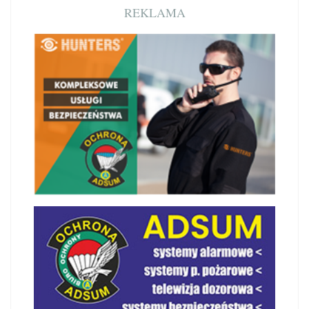
REKLAMA