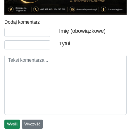
Dodaj komentarz
Tekst komentarza
Imię (obowiązkowe)
Tytuł
Wyślij
Wyczyść