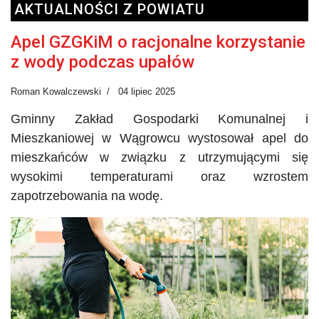
AKTUALNOŚCI Z POWIATU
Apel GZGKiM o racjonalne korzystanie
z wody podczas upałów
Roman Kowalczewski
04 lipiec 2025
Gminny Zakład Gospodarki Komunalnej i
Mieszkaniowej w Wągrowcu wystosował apel do
mieszkańców w związku z utrzymującymi się
wysokimi temperaturami oraz wzrostem
zapotrzebowania na wodę.