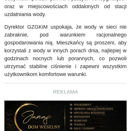
oraz w miejscowościach oddalonych od stacji
uzdatniania wody.
Dyrektor GZGKiM uspokaja, że wody w sieci nie
zabraknie, pod warunkiem racjonalnego
gospodarowania nią. Mieszkańcy są proszeni, aby
korzystali z wody w innych porach dnia, najlepiej w
godzinach nocnych lub porannych, co pozwoli
utrzymać stabilne ciśnienie i zapewni wszystkim
użytkownikom komfortowe warunki.
REKLAMA