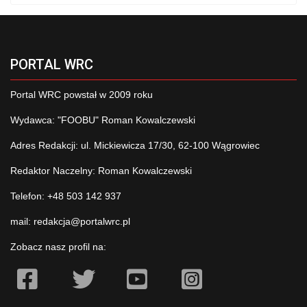
PORTAL WRC
Portal WRC powstał w 2009 roku
Wydawca: "FOOBU" Roman Kowalczewski
Adres Redakcji: ul. Mickiewicza 17/30, 62-100 Wągrowiec
Redaktor Naczelny: Roman Kowalczewski
Telefon: +48 503 142 937
mail:
redakcja@portalwrc.pl
Zobacz nasz profil na: