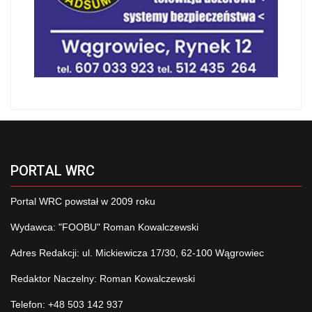
PORTAL WRC
Portal WRC powstał w 2009 roku
Wydawca: "FOOBU" Roman Kowalczewski
Adres Redakcji: ul. Mickiewicza 17/30, 62-100 Wągrowiec
Redaktor Naczelny: Roman Kowalczewski
Telefon: +48 503 142 937