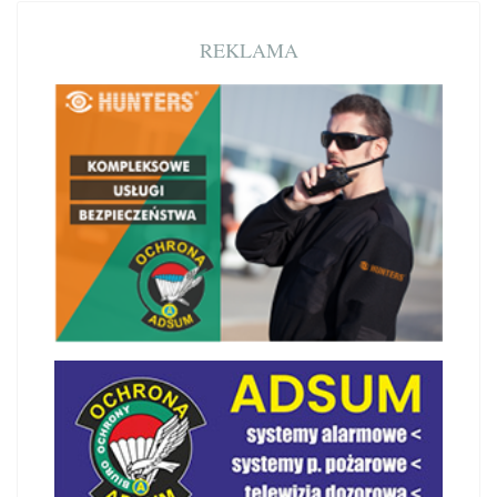
REKLAMA