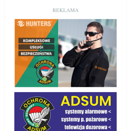
REKLAMA