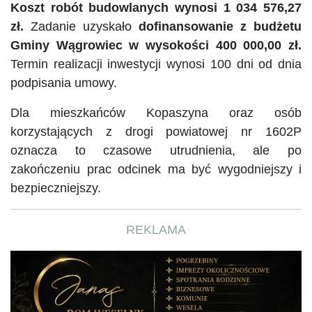
Koszt robót budowlanych wynosi 1 034 576,27
zł.
Zadanie uzyskało
dofinansowanie z budżetu
Gminy Wągrowiec w wysokości 400 000,00 zł.
Termin realizacji inwestycji wynosi 100 dni od dnia
podpisania umowy.
Dla mieszkańców Kopaszyna oraz osób
korzystających z drogi powiatowej nr 1602P
oznacza to czasowe utrudnienia, ale po
zakończeniu prac odcinek ma być wygodniejszy i
bezpieczniejszy.
REKLAMA