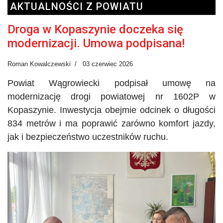
AKTUALNOŚCI Z POWIATU
Droga w Kopaszynie doczeka się
modernizacji. Umowa podpisana!
Roman Kowalczewski
03 czerwiec 2026
Powiat Wągrowiecki podpisał umowę na
modernizację drogi powiatowej nr 1602P w
Kopaszynie. Inwestycja obejmie odcinek o długości
834 metrów i ma poprawić zarówno komfort jazdy,
jak i bezpieczeństwo uczestników ruchu.