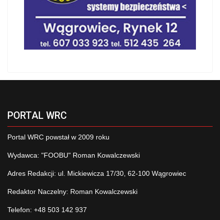
PORTAL WRC
Portal WRC powstał w 2009 roku
Wydawca: "FOOBU" Roman Kowalczewski
Adres Redakcji: ul. Mickiewicza 17/30, 62-100 Wągrowiec
Redaktor Naczelny: Roman Kowalczewski
Telefon: +48 503 142 937