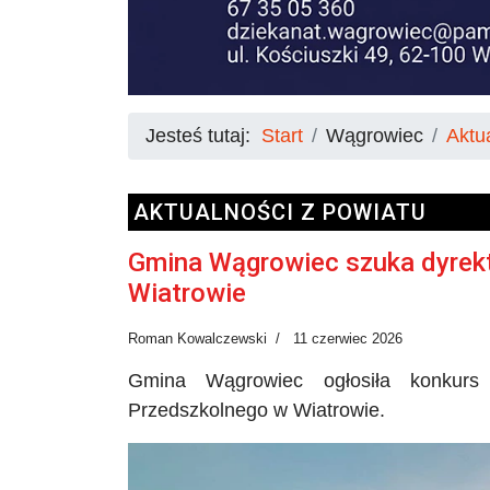
Jesteś tutaj:
Start
Wągrowiec
Aktu
AKTUALNOŚCI Z POWIATU
Gmina Wągrowiec szuka dyrekt
Wiatrowie
Roman Kowalczewski
11 czerwiec 2026
Gmina Wągrowiec ogłosiła konkurs 
Przedszkolnego w Wiatrowie.