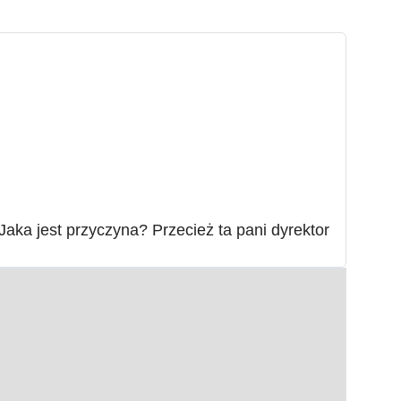
aka jest przyczyna? Przecież ta pani dyrektor