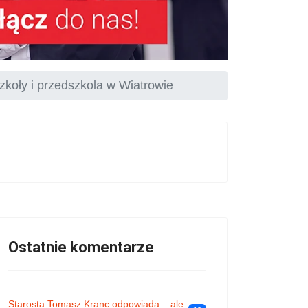
koły i przedszkola w Wiatrowie
Ostatnie komentarze
Starosta Tomasz Kranc odpowiada... ale