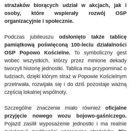
strażaków biorących udział w akcjach, jak i
osoby, które wspierały rozwój OSP
organizacyjnie i społecznie.
Podczas jubileuszu
odsłonięto także tablicę
pamiątkową poświęconą 100-leciu działalności
OSP Popowo Kościelne.
To symboliczny gest
wobec wszystkich, którzy przez minione dekady
tworzyli historię jednostki. Tablica ma przypominać o
ludziach, dzięki którym straż w Popowie Kościelnym
przetrwała, rozwijała się i do dziś pozostaje ważną
częścią lokalnej wspólnoty.
Szczególne znaczenie miało również
oficjalne
przyjęcie nowego wozu bojowo-gaśniczego.
Pojazd zasilił wyposażenie jednostki i ma realnie