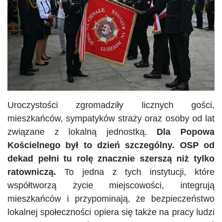
Uroczystości zgromadziły licznych gości,
mieszkańców, sympatyków straży oraz osoby od lat
związane z lokalną jednostką.
Dla Popowa
Kościelnego był to dzień szczególny. OSP od
dekad pełni tu rolę znacznie szerszą niż tylko
ratowniczą.
To jedna z tych instytucji, które
współtworzą życie miejscowości, integrują
mieszkańców i przypominają, że bezpieczeństwo
lokalnej społeczności opiera się także na pracy ludzi