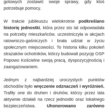
gotowych zostawić swoje sprawy, gdy ktoś
potrzebuje pomocy.
W trakcie jubileuszu wielokrotnie
podkreślano
historię jednostki
, która przez sto lat odpowiadała
na potrzeby mieszkańców, uczestniczyła w akcjach
ratowniczo-gaśniczych i brała udział w życiu
społecznym miejscowości. To historia kilku pokoleń
strażaków ochotników, którzy budowali pozycję OSP
Popowo Kościelne swoją pracą, dyspozycyjnością i
zaangażowaniem.
Jednym z najbardziej uroczystych punktów
obchodów było
wręczenie odznaczeń i wyróżnień.
Trafiły one do druhen i druhów, którzy przez lata
aktywnie działali na rzecz jednostki oraz lokalnego
bezpieczeństwa.
Uhonorowano zarówno