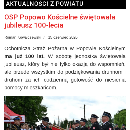
AKTUALNOŚCI Z POWIATU
OSP Popowo Kościelne świętowała
jubileusz 100-lecia
Roman Kowalczewski
15 czerwiec 2026
Ochotnicza Straż Pożarna w Popowie Kościelnym
ma już 100 lat.
W sobotę jednostka świętowała
jubileusz, który był nie tylko okazją do wspomnień,
ale przede wszystkim do podziękowania druhnom i
druhom za ich codzienną gotowość do niesienia
pomocy mieszkańcom.