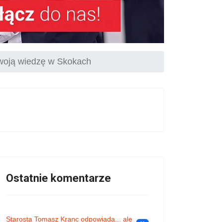
 swoją wiedzę w Skokach
Ostatnie komentarze
Starosta Tomasz Kranc odpowiada... ale