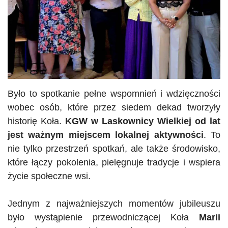
Było to spotkanie pełne wspomnień i wdzięczności
wobec osób, które przez siedem dekad tworzyły
historię Koła.
KGW
w Laskownicy Wielkiej od lat
jest ważnym miejscem lokalnej aktywności
. To
nie tylko przestrzeń spotkań, ale także środowisko,
które łączy pokolenia, pielęgnuje tradycje i wspiera
życie społeczne wsi.
Jednym z najważniejszych momentów jubileuszu
było wystąpienie przewodniczącej Koła
Marii