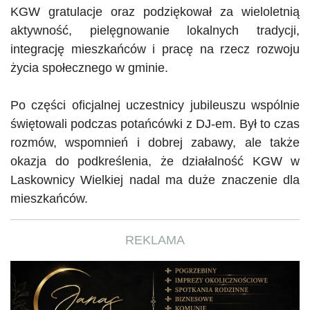
KGW
gratulacje oraz podziękował za wieloletnią
aktywność, pielęgnowanie lokalnych tradycji,
integrację mieszkańców i pracę na rzecz rozwoju
życia społecznego w gminie.
Po części oficjalnej uczestnicy jubileuszu wspólnie
świętowali podczas potańcówki z DJ-em. Był to czas
rozmów,
wspomnień i dobrej zabawy, ale także
okazja do podkreślenia, że działalność
KGW
w
Laskownicy Wielkiej nadal ma duże znaczenie dla
mieszkańców.
REKLAMA