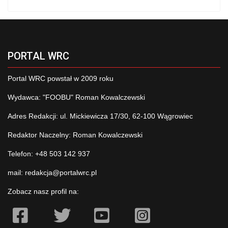
PORTAL WRC
Portal WRC powstał w 2009 roku
Wydawca: "FOOBU" Roman Kowalczewski
Adres Redakcji: ul. Mickiewicza 17/30, 62-100 Wągrowiec
Redaktor Naczelny: Roman Kowalczewski
Telefon: +48 503 142 937
mail:
redakcja@portalwrc.pl
Zobacz nasz profil na: