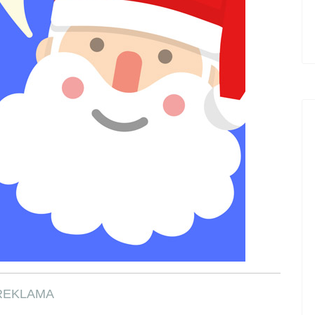
REKLAMA