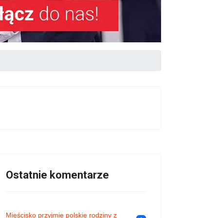
Ostatnie komentarze
Mieścisko przyjmie polskie rodziny z