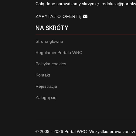
Całą dobę sprawdzamy skrzynkę:
redakcja@portalw
ZAPYTAJ O OFERTĘ
NA SKRÓTY
Strona główna
Regulamin Portalu WRC
Polityka cookies
Kontakt
Rejestracja
Zaloguj się
© 2009 - 2026 Portal WRC. Wszystkie prawa zastrz