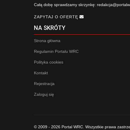
Całą dobę sprawdzamy skrzynkę:
redakcja@portalw
ZAPYTAJ O OFERTĘ
NA SKRÓTY
Strona główna
Regulamin Portalu WRC
Polityka cookies
Kontakt
Rejestracja
Zaloguj się
© 2009 - 2026 Portal WRC. Wszystkie prawa zastrz