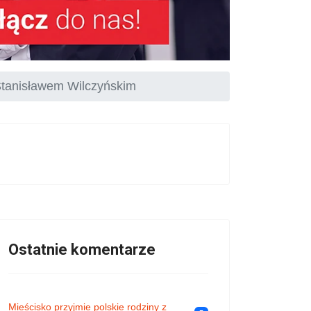
 Stanisławem Wilczyńskim
Ostatnie komentarze
Mieścisko przyjmie polskie rodziny z