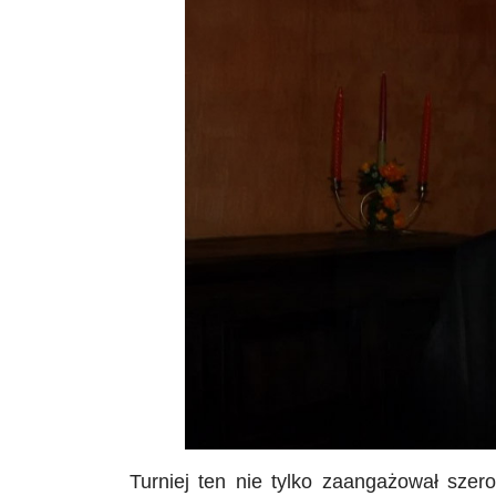
Turniej ten nie tylko zaangażował szer