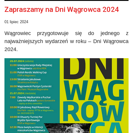
Zapraszamy na Dni Wągrowca 2024
01 lipiec 2024
Wągrowiec przygotowuje się do jednego z
najważniejszych wydarzeń w roku – Dni Wągrowca
2024.