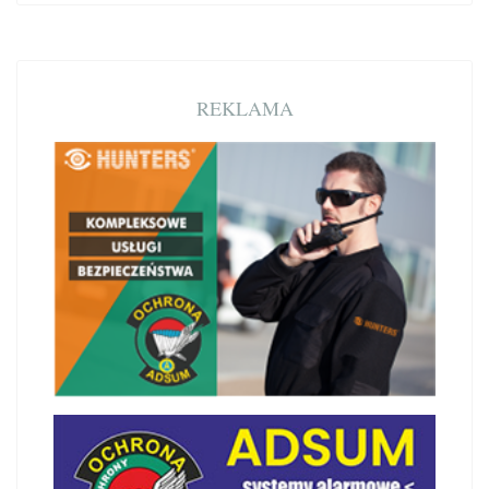
REKLAMA